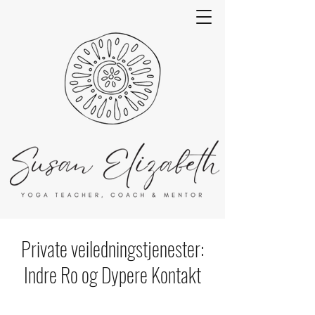
Private veiledningstjenester:
Indre Ro og Dypere Kontakt